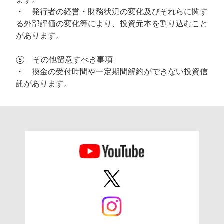
ます。
・ 発行者の経営・財務状況の変化及びそれらに関す
る外部評価の変化等により、投資元本を割り込むこと
があります。
⑤ その他留意すべき事項
・ 換金の受付時間や一定期間解約ができない投資信
託があります。