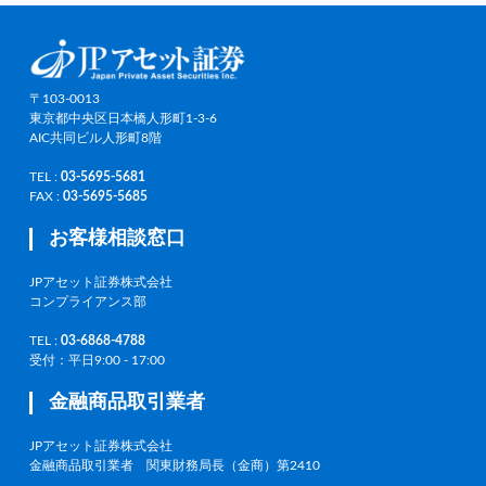
〒103-0013
東京都中央区日本橋人形町1-3-6
AIC共同ビル人形町8階
TEL :
03-5695-5681
FAX :
03-5695-5685
お客様相談窓口
JPアセット証券株式会社
コンプライアンス部
TEL :
03-6868-4788
受付：平日9:00 - 17:00
金融商品取引業者
JPアセット証券株式会社
金融商品取引業者 関東財務局長（金商）第2410