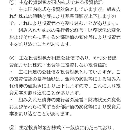
① 主な投資対象が国内株式である投資信託
・ 主に国内株式を投資対象としていますが、組み入
れた株式の値動き等により基準価額が上下しますの
で、これにより投資元本を割り込むことがあります。
・ 組み入れた株式の発行者の経営・財務状況の変化
およびそれらに関する外部評価の変化等により投資元
本を割り込むことがあります。
② 主な投資対象が円建公社債であり、かつ外貨建
資産または株式・出資等に投資しない投資信託
・ 主に円建の公社債を投資対象としていますが、こ
の投資信託の基準価額は、金利の変動等による組み入
れ債券の値動きにより上下しますので、これにより投
資元本を割り込むことがあります。
・ 組み入れた債券の発行者の経営・財務状況の変化
およびそれらに関する外部評価の変化等により投資元
本を割り込むことがあります。
③ 主な投資対象が株式・一般債にわたっており、