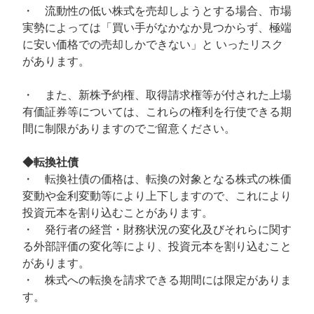
・ 流動性の低い株式を売却しようとする場合、市場
実勢によっては「買い手がなかなか見つからず、極端
に安い価格での売却しかできない」と いったリスク
があります。
・ また、新株予約権、取得請求権等が付された上場
有価証券等については、これらの権利を行使できる期
間に制限がありますのでご留意ください。
◆転換社債
・ 転換社債の価格は、転換の対象となる株式の株価
変動や金利変動等により上下しますので、これにより
投資元本を割り込むことがあります。
・ 発行者の経営・財務状況の変化及びそれらに関す
る外部評価の変化等により、投資元本を割り込むこと
があります。
・ 株式への転換を請求できる期間には限定がありま
す。