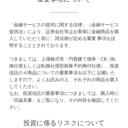
「金融サービスの提供に関する法律」（金融サービス
提供法）により、証券会社等はお客様に金融商品を購
入していただく前に、同法律が定める重要 事項を説
明することとされております。
つきましては、上場株式等・円貨建て債券・CB（転
換社債もしくは転換社債型新株予約権付社債）、投資
信託の４商品についての重要事項を以下に 記載いた
しますので、よくお読みの上、それぞれの商品を購入
してください。
なお、投資信託の重要事項につきましては、購入時に
「目論見書」をご覧になり、その内容を確認してくだ
さい。
投資に係るリスクについて