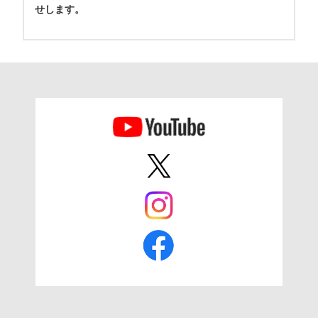
せします。