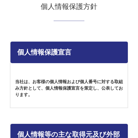
個人情報保護方針
個人情報保護宣言
当社は、お客様の個人情報および個人番号に対する取組
み方針として、個人情報保護宣言を策定し、公表してお
ります。
個人情報等の主な取得元及び外部