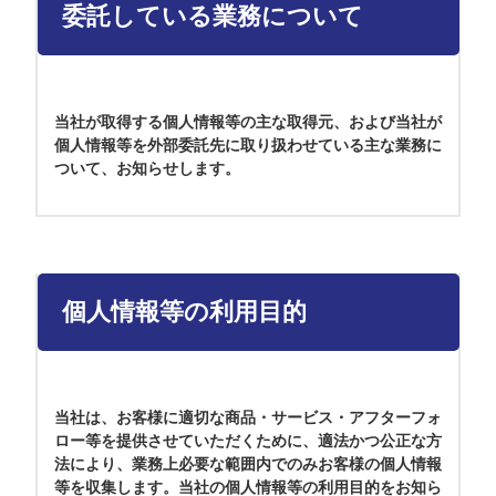
委託している業務について
当社が取得する個人情報等の主な取得元、および当社が
個人情報等を外部委託先に取り扱わせている主な業務に
ついて、お知らせします。
個人情報等の利用目的
当社は、お客様に適切な商品・サービス・アフターフォ
ロー等を提供させていただくために、適法かつ公正な方
法により、業務上必要な範囲内でのみお客様の個人情報
等を収集します。当社の個人情報等の利用目的をお知ら