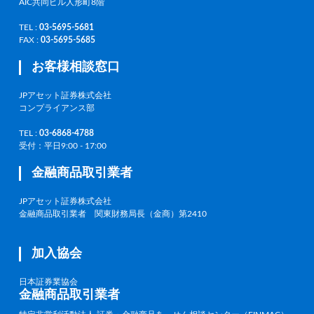
AIC共同ビル人形町8階
TEL :
03-5695-5681
FAX :
03-5695-5685
お客様相談窓口
JPアセット証券株式会社
コンプライアンス部
TEL :
03-6868-4788
受付：平日9:00 - 17:00
金融商品取引業者
JPアセット証券株式会社
金融商品取引業者 関東財務局長（金商）第2410
加入協会
日本証券業協会
金融商品取引業者