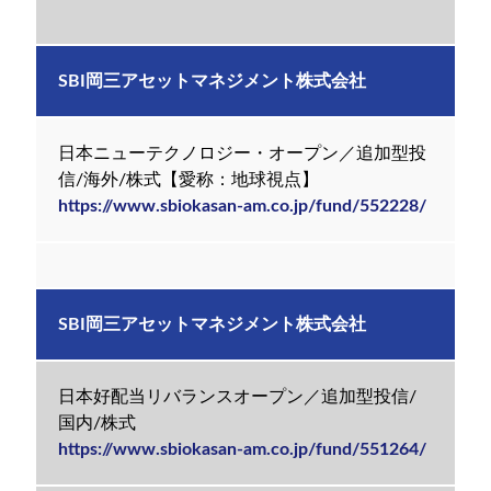
SBI岡三アセットマネジメント株式会社
日本ニューテクノロジー・オープン／追加型投
信/海外/株式【愛称：地球視点】
https://www.sbiokasan-am.co.jp/fund/552228/
SBI岡三アセットマネジメント株式会社
日本好配当リバランスオープン／追加型投信/
国内/株式
https://www.sbiokasan-am.co.jp/fund/551264/