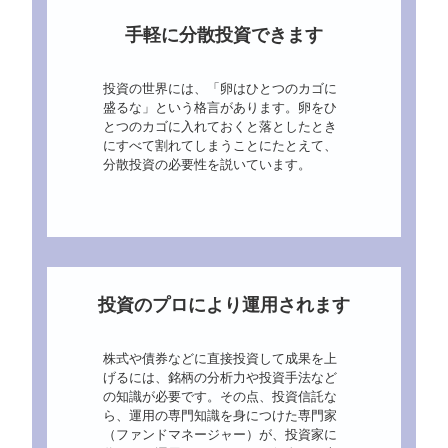
手軽に分散投資できます
投資の世界には、「卵はひとつのカゴに
盛るな」という格言があります。卵をひ
とつのカゴに入れておくと落としたとき
にすべて割れてしまうことにたとえて、
分散投資の必要性を説いています。
投資のプロにより運用されます
株式や債券などに直接投資して成果を上
げるには、銘柄の分析力や投資手法など
の知識が必要です。その点、投資信託な
ら、運用の専門知識を身につけた専門家
（ファンドマネージャー）が、投資家に