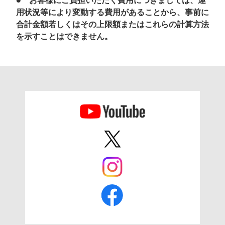
● お客様にご負担いただく費用につきましては、運
用状況等により変動する費用があることから、事前に
合計金額若しくはその上限額またはこれらの計算方法
を示すことはできません。