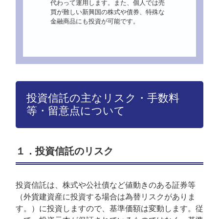
代わって運用します。また、個人では売
買が難しい新興国の株式や債券、特殊な
金融商品にも投資が可能です。
投資信託の主なリスク・手数料
等・留意点について
１．投資信託のリスク
投資信託は、株式や公社債など値動きのある証券等
（外貨建資産に投資する場合は為替リスクがありま
す。）に投資しますので、基準価額は変動します。従