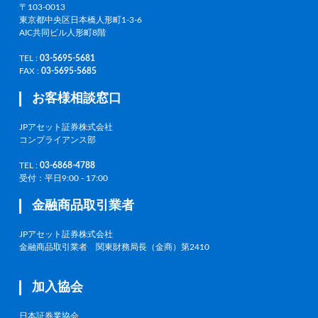
〒103-0013
東京都中央区日本橋人形町1-3-6
AIC共同ビル人形町8階
TEL :
03-5695-5681
FAX :
03-5695-5685
お客様相談窓口
JPアセット証券株式会社
コンプライアンス部
TEL :
03-6868-4788
受付：平日9:00 - 17:00
金融商品取引業者
JPアセット証券株式会社
金融商品取引業者 関東財務局長（金商）第2410
加入協会
日本証券業協会