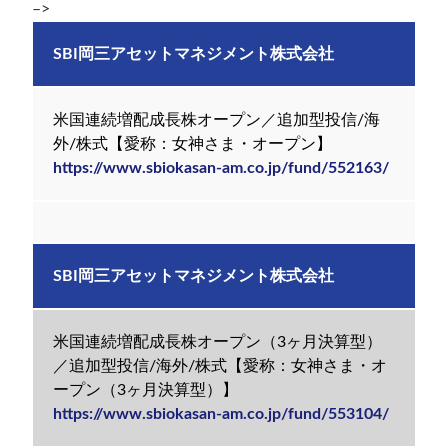
–>
SBI岡三アセットマネジメント株式会社
米国連続増配成長株オープン／追加型投信/海
外/株式【愛称：女神さま・オープン】
https://www.sbiokasan-am.co.jp/fund/552163/
SBI岡三アセットマネジメント株式会社
米国連続増配成長株オープン（3ヶ月決算型）
／追加型投信/海外/株式【愛称：女神さま・オ
ープン（3ヶ月決算型）】
https://www.sbiokasan-am.co.jp/fund/553104/