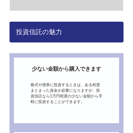
投資信託の魅力
少ない金額から購入できます
株式や債券に投資するときは、ある程度
まとまった資金が必要になりますが、投
資信託なら1万円程度の少ない金額から手
軽に投資することができます。