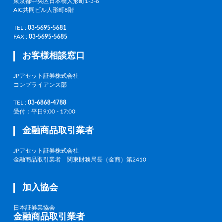
東京都中央区日本橋人形町1-3-6
AIC共同ビル人形町8階
TEL :
03-5695-5681
FAX :
03-5695-5685
お客様相談窓口
JPアセット証券株式会社
コンプライアンス部
TEL :
03-6868-4788
受付：平日9:00 - 17:00
金融商品取引業者
JPアセット証券株式会社
金融商品取引業者 関東財務局長（金商）第2410
加入協会
日本証券業協会
金融商品取引業者