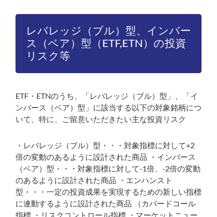
レバレッジ（ブル）型、インバー
ス（ベア）型（ETF,ETN）の投資
リスク等
ETF・ETNのうち、「レバレッジ（ブル）型」、「イ
ンバース（ベア）型」に該当する以下の対象銘柄につ
いて、特に、ご留意いただきたい主な投資リスク
・レバレッジ（ブル）型・・・対象指標に対して+2
倍の変動のあるように設計された商品 ・インバース
（ベア）型・・・対象指標に対して-1倍、-2倍の変動
のあるように設計された商品 ・エンハンスト
型・・・一定の投資成果を実現するための新しい指標
に連動するように設計された商品 （カバードコール
指標 ・リスクコントロール指標 ・マーケットニュー