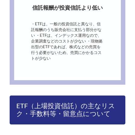
信託報酬が投資信託より低い
・ETFは、一般の投資信託と異なり、信
託報酬のうち販売会社に支払う部分がな
い ・ETFは、インデックス運用なので、
企業調査などのコストが少ない ・現物拠
出型のETFであれば、株式などの売買を
行う必要がないため、売買にかかるコス
トが少ない
ETF（上場投資信託）の主なリス
ク・手数料等・留意点について