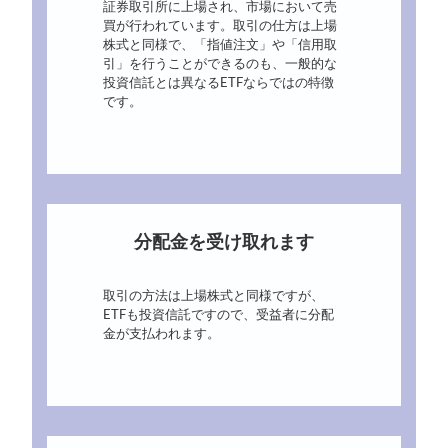
証券取引所に上場され、市場において売
買が行われています。取引の仕方は上場
株式と同様で、「指値注文」や「信用取
引」を行うことができるのも、一般的な
投資信託とは異なるETFならではの特徴
です。
分配金を受け取れます
取引の方法は上場株式と同様ですが、
ETFも投資信託ですので、受益者に分配
金が支払われます。