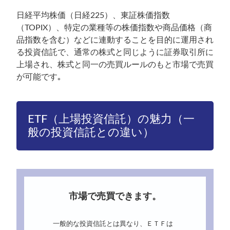
日経平均株価（日経225）、東証株価指数
（TOPIX）、特定の業種等の株価指数や商品価格（商
品指数を含む）などに連動することを目的に運用され
る投資信託で、通常の株式と同じように証券取引所に
上場され、株式と同一の売買ルールのもと市場で売買
が可能です｡
ETF（上場投資信託）の魅力（一
般の投資信託との違い）
市場で売買できます。
一般的な投資信託とは異なり、ＥＴＦは