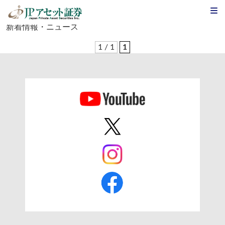
NEWS
新着情報・ニュース
1 / 1
1