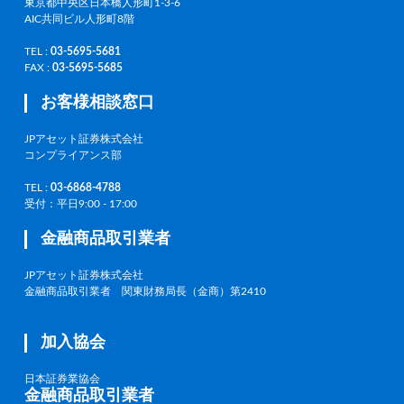
東京都中央区日本橋人形町1-3-6
AIC共同ビル人形町8階
TEL :
03-5695-5681
FAX :
03-5695-5685
お客様相談窓口
JPアセット証券株式会社
コンプライアンス部
TEL :
03-6868-4788
受付：平日9:00 - 17:00
金融商品取引業者
JPアセット証券株式会社
金融商品取引業者 関東財務局長（金商）第2410
加入協会
日本証券業協会
金融商品取引業者