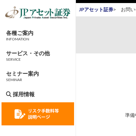
JPアセット証券
>
お問い
各種ご案内
INFOMATION
サービス・その他
SERVICE
セミナー案内
SEMINAR
採用情報
準備