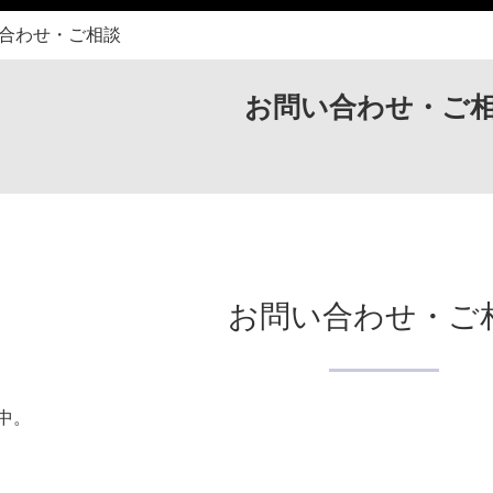
合わせ・ご相談
お問い合わせ・ご
お問い合わせ・ご
中。