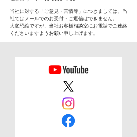
当社に対する「ご意見・苦情等」につきましては、当
社ではメールでのお受付・ご返信はできません。
大変恐縮ですが、当社お客様相談室にお電話でご連絡
くださいますようお願い申し上げます。