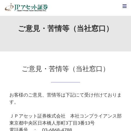
JPアセット証券
>
ご意見・苦情等（当社窓口）
ご意見・苦情等（当社窓口）
ご意見・苦情等（当社窓口）
お客様のご意見、苦情等は下記にて受け付けておりま
す。
ＪＰアセット証券株式会社 本社コンプライアンス部
東京都中央区日本橋人形町3丁目3番13号
電話番号 ： 03-6868-4788