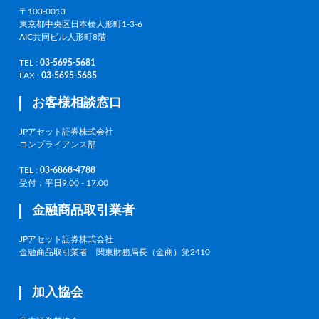
〒103-0013
東京都中央区日本橋人形町1-3-6
AIC共同ビル人形町8階
TEL :
03-5695-5681
FAX :
03-5695-5685
お客様相談窓口
JPアセット証券株式会社
コンプライアンス部
TEL :
03-6868-4788
受付：平日9:00 - 17:00
金融商品取引業者
JPアセット証券株式会社
金融商品取引業者 関東財務局長（金商）第2410
加入協会