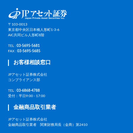
〒103-0013
東京都中央区日本橋人形町1-3-6
AIC共同ビル人形町8階
TEL :
03-5695-5681
FAX :
03-5695-5685
お客様相談窓口
JPアセット証券株式会社
コンプライアンス部
TEL :
03-6868-4788
受付：平日9:00 - 17:00
金融商品取引業者
JPアセット証券株式会社
金融商品取引業者 関東財務局長（金商）第2410