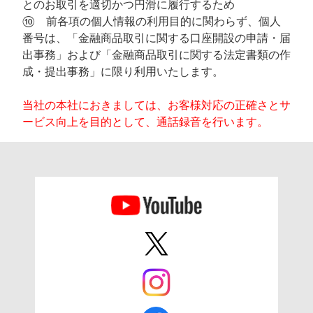
とのお取引を適切かつ円滑に履行するため
⑩ 前各項の個人情報の利用目的に関わらず、個人
番号は、「金融商品取引に関する口座開設の申請・届
出事務」および「金融商品取引に関する法定書類の作
成・提出事務」に限り利用いたします。
当社の本社におきましては、お客様対応の正確さとサ
ービス向上を目的として、通話録音を行います。