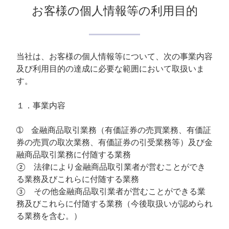
お客様の個人情報等の利用目的
当社は、お客様の個人情報等について、次の事業内容
及び利用目的の達成に必要な範囲において取扱いま
す。
１．事業内容
➀ 金融商品取引業務（有価証券の売買業務、有価証
券の売買の取次業務、有価証券の引受業務等）及び金
融商品取引業務に付随する業務
② 法律により金融商品取引業者が営むことができ
る業務及びこれらに付随する業務
③ その他金融商品取引業者が営むことができる業
務及びこれらに付随する業務（今後取扱いが認められ
る業務を含む。）